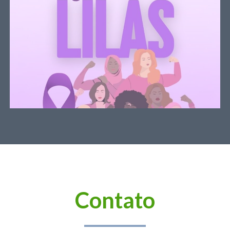
Contato