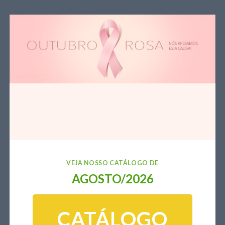
VEJA NOSSO CATÁLOGO DE
AGOSTO/2026
CATÁLOGO