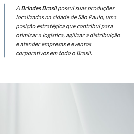
A
Brindes Brasil
possui suas produções
localizadas na cidade de São Paulo, uma
posição estratégica que contribui para
otimizar a logística, agilizar a distribuição
e atender empresas e eventos
corporativos em todo o Brasil.