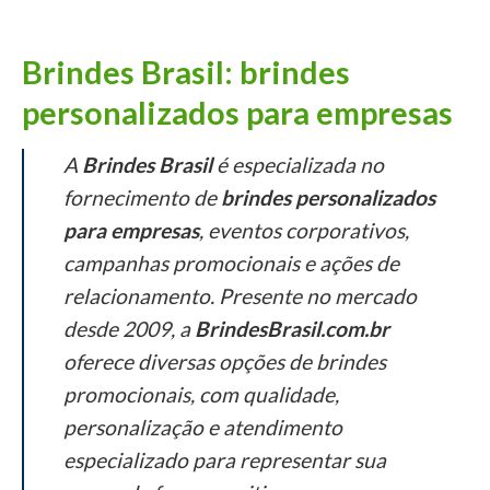
Brindes Brasil: brindes
personalizados para empresas
A
Brindes Brasil
é especializada no
fornecimento de
brindes personalizados
para empresas
, eventos corporativos,
campanhas promocionais e ações de
relacionamento. Presente no mercado
desde 2009, a
BrindesBrasil.com.br
oferece diversas opções de brindes
promocionais, com qualidade,
personalização e atendimento
especializado para representar sua