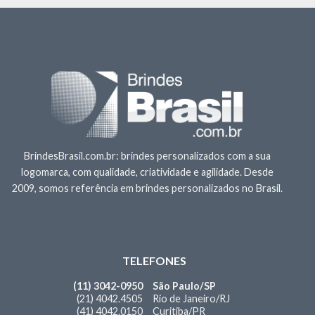
BrindesBrasil.com.br: brindes personalizados com a sua
logomarca, com qualidade, criatividade e agilidade. Desde
2009, somos referência em brindes personalizados no Brasil.
TELEFONES
(11) 3042-0950
São Paulo/SP
(21) 4042.4505
Rio de Janeiro/RJ
(41) 4042.0150
Curitiba/PR