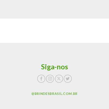
Siga-nos
@BRINDESBRASIL.COM.BR