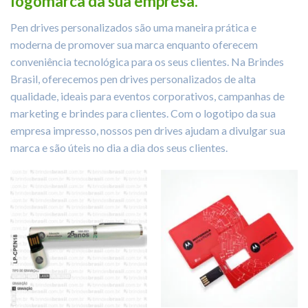
logomarca da sua empresa.
Pen drives personalizados são uma maneira prática e
moderna de promover sua marca enquanto oferecem
conveniência tecnológica para os seus clientes. Na Brindes
Brasil, oferecemos pen drives personalizados de alta
qualidade, ideais para eventos corporativos, campanhas de
marketing e brindes para clientes. Com o logotipo da sua
empresa impresso, nossos pen drives ajudam a divulgar sua
marca e são úteis no dia a dia dos seus clientes.