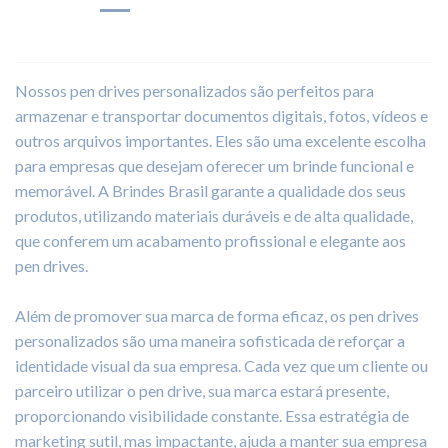
Nossos pen drives personalizados são perfeitos para
armazenar e transportar documentos digitais, fotos, vídeos e
outros arquivos importantes. Eles são uma excelente escolha
para empresas que desejam oferecer um brinde funcional e
memorável. A Brindes Brasil garante a qualidade dos seus
produtos, utilizando materiais duráveis e de alta qualidade,
que conferem um acabamento profissional e elegante aos
pen drives.
Além de promover sua marca de forma eficaz, os pen drives
personalizados são uma maneira sofisticada de reforçar a
identidade visual da sua empresa. Cada vez que um cliente ou
parceiro utilizar o pen drive, sua marca estará presente,
proporcionando visibilidade constante. Essa estratégia de
marketing sutil, mas impactante, ajuda a manter sua empresa