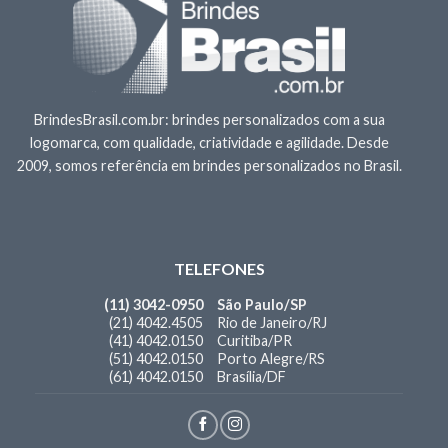
BrindesBrasil.com.br: brindes personalizados com a sua
logomarca, com qualidade, criatividade e agilidade. Desde
2009, somos referência em brindes personalizados no Brasil.
TELEFONES
(11) 3042-0950
São Paulo/SP
(21) 4042.4505
Rio de Janeiro/RJ
(41) 4042.0150
Curitiba/PR
(51) 4042.0150
Porto Alegre/RS
(61) 4042.0150
Brasília/DF