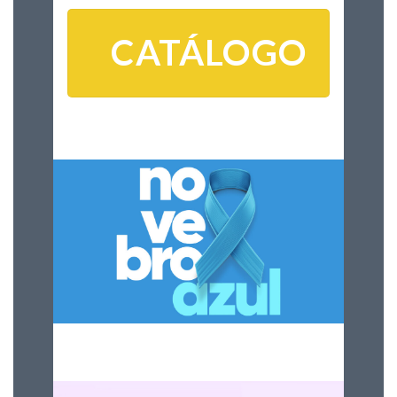
CATÁLOGO