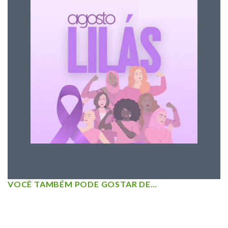
VOCÊ TAMBÉM PODE GOSTAR DE…