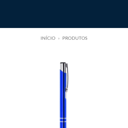
INÍCIO
»
PRODUTOS