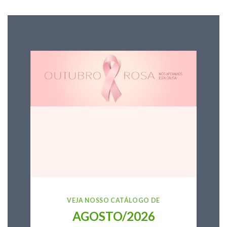
VEJA NOSSO CATÁLOGO DE
AGOSTO/2026