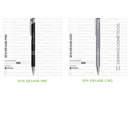
SPX-ER143B-CRO
SPX-ER143B-PRE