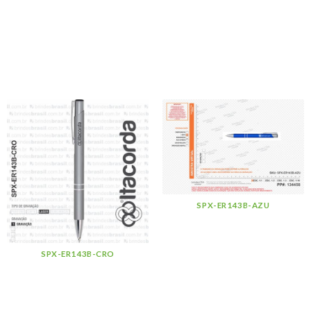
SPX-ER143B-AZU
SPX-ER143B-CRO