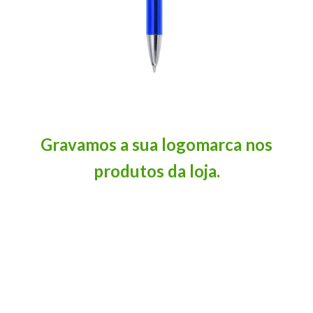
Gravamos a sua logomarca nos
produtos da loja.