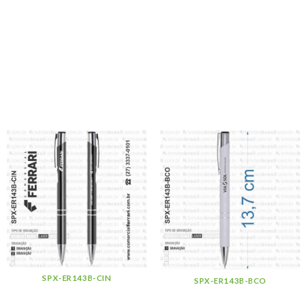
SPX-ER143B-CIN
SPX-ER143B-BCO