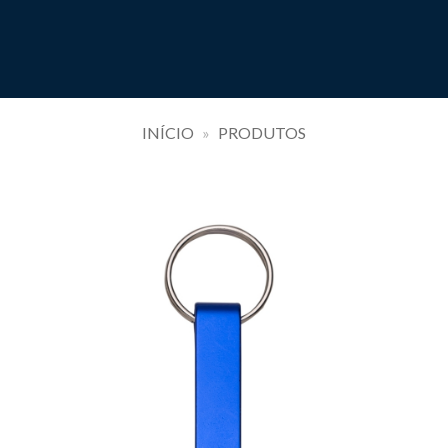
INÍCIO
»
PRODUTOS