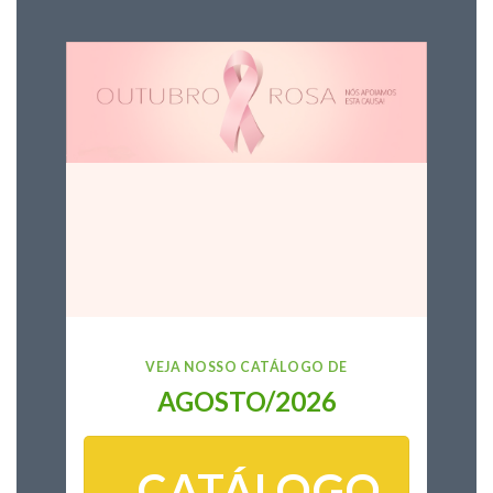
VEJA NOSSO CATÁLOGO DE
AGOSTO/2026
CATÁLOGO