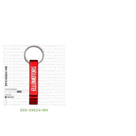
SPX-09824-VM