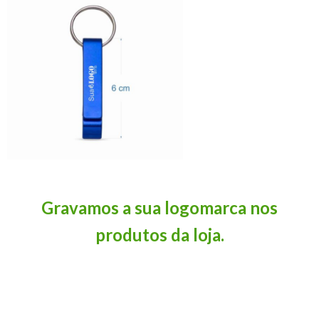
Gravamos a sua logomarca nos
produtos da loja.