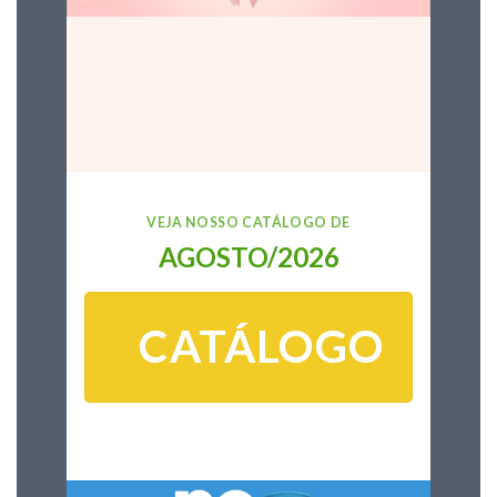
VEJA NOSSO CATÁLOGO DE
AGOSTO/2026
CATÁLOGO