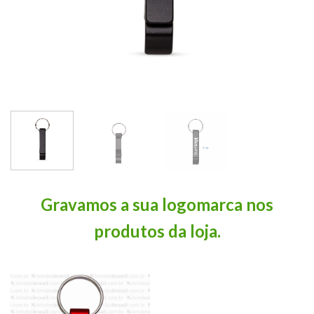
Gravamos a sua logomarca nos
produtos da loja.