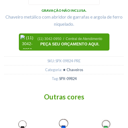
GRAVAÇÃO NÃO INCLUSA.
Chaveiro metálico com abridor de garrafas e argola de ferro
niquelado.
(11) 3042-0950 / Central de Atendimento
PEÇA SEU ORÇAMENTO AQUI.
SKU:
SPX-09824-PRE
Categoria:
★ Chaveiros
Tag:
SPX-09824
Outras cores