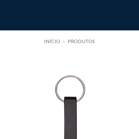
INÍCIO
»
PRODUTOS